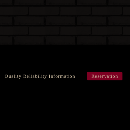
Quality Reliability Information
Reservation