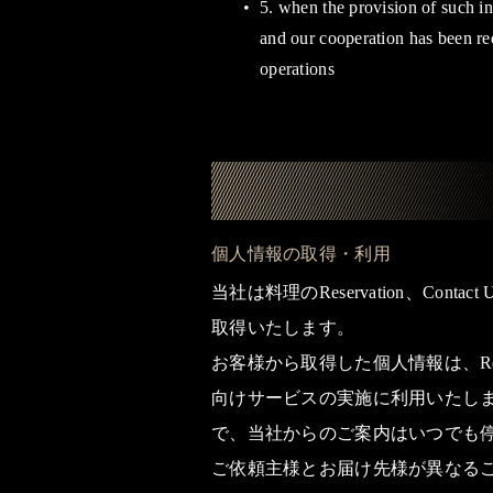
5. when the provision of such in
and our cooperation has been req
operations
個人情報の取得・利用
当社は料理のReservation、
取得いたします。
お客様から取得した個人情報は、Res
向けサービスの実施に利用いたし
で、当社からのご案内はいつでも
ご依頼主様とお届け先様が異なる