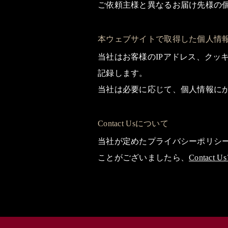
ご依頼主様と異なるお届け先様の
本ウェブサイトで取得した個人情
当社はお客様のIPアドレス、クッ
記録します。
当社は必要に応じて、個人情報にか
Contact Usについて
当社が定めたプライバシーポリシ
ことがございましたら、
Contact