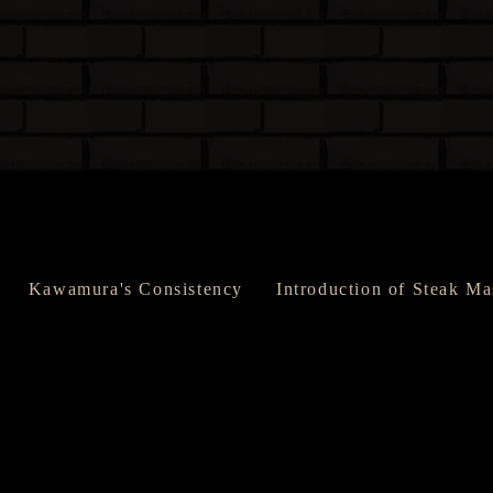
Kawamura's Consistency
Introduction of Steak Ma