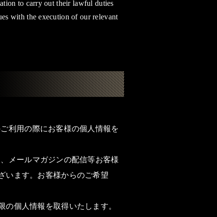
tion to carry out their lawful duties
es with the execution of our relevant
店頭でのご利用の際にお客様の個人情報を
るご発送、メールマガジンの配信等お客様
ざいます。お客様からのご希望
限の個人情報を取得いたします。