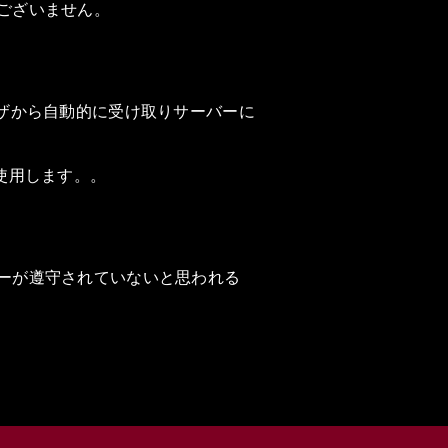
ございません。
ザから自動的に受け取りサーバーに
使用します。。
ーが遵守されていないと思われる