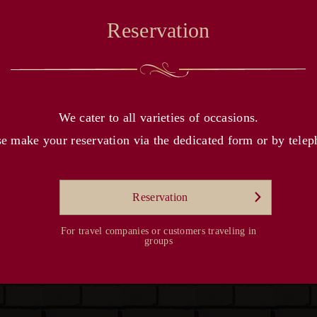
Reservation
We cater to all varieties of occasions.
se make your reservation via the dedicated form or by telep
Reservation
For travel companies or customers traveling in
groups