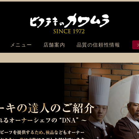
ビフテキのカ
メニュー
店舗案内
品質の信頼性情報