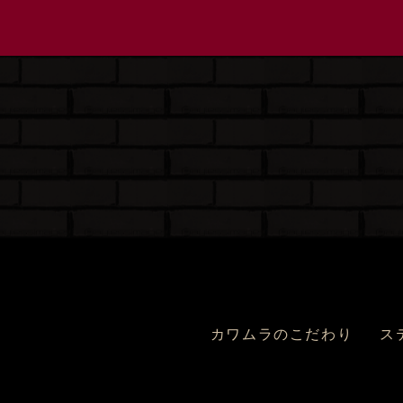
カワムラのこだわり
ス