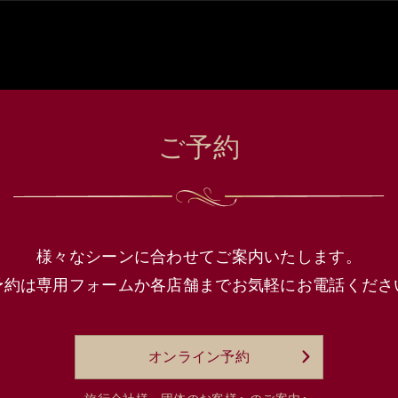
ご予約
様々なシーンに合わせてご案内いたします。
予約は専用フォームか各店舗まで
お気軽にお電話くださ
オンライン予約