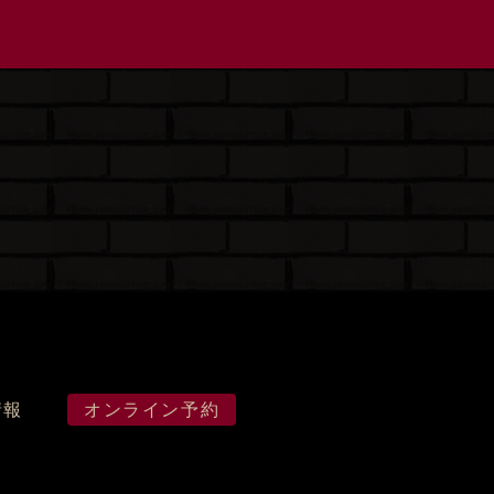
情報
オンライン予約