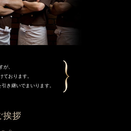
すが、
けております。
を引き継いでまいります。
ご挨拶