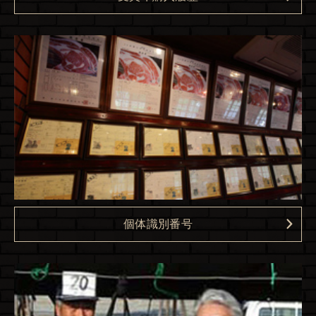
個体識別番号