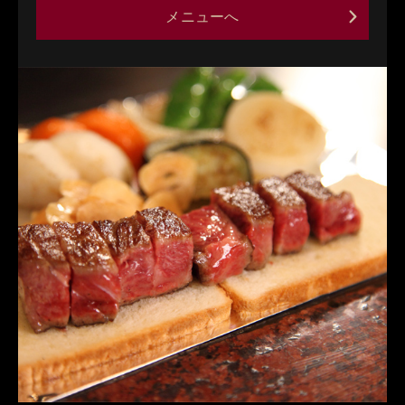
メニューへ