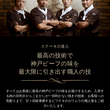
ステーキの達人
最高の技術で
神戸ビーフの味を
最大限に引き出す職人の技
すべてはお客様に最高の神戸ビーフの味をお届けするため、
入荷す
る肉の目利きからごまかしが一切利かない焼きの技術、お客様への
気配りまで、
日々切磋琢磨するビフテキのカワムラの職人達をご紹
介いたします。