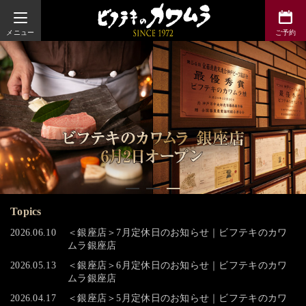
ビフテキのカワムラ
Topics
2026.06.10
＜銀座店＞7月定休日のお知らせ｜ビフテキのカワ
ムラ銀座店
2026.05.13
＜銀座店＞6月定休日のお知らせ｜ビフテキのカワ
ムラ銀座店
2026.04.17
＜銀座店＞5月定休日のお知らせ｜ビフテキのカワ