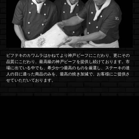
ビフテキのカワムラはかねてより神戸ビーフにこだわり、
更にその
品質にこだわり、
最高級の神戸ビーフを提供し続けております。
市
場に出ている中でも、希少かつ最高のものを厳選し、
ステーキの達
人の目に適った商品のみを、
最高の焼き加減で、お客様にご提供さ
せていただいております。