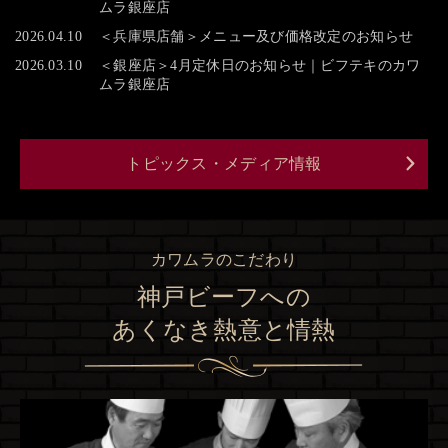
ムラ銀座店
2026.04.10
＜兵庫県店舗＞メニュー及び価格改定のお知らせ
2026.03.10
＜銀座店＞4月定休日のお知らせ｜ビフテキのカワ
ムラ銀座店
トピックス・メディア情報
カワムラのこだわり
神戸ビーフへの
あくなき熱意と情熱