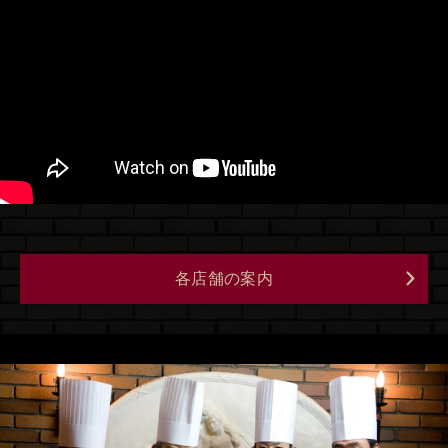
各店舗の案内