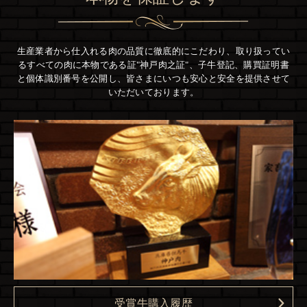
生産業者から仕入れる肉の品質に徹底的にこだわり、
取り扱ってい
るすべての肉に本物である証"神戸肉之証"、
子牛登記、購買証明書
と個体識別番号を公開し、
皆さまにいつも安心と安全を提供させて
いただいております。
受賞牛購入履歴