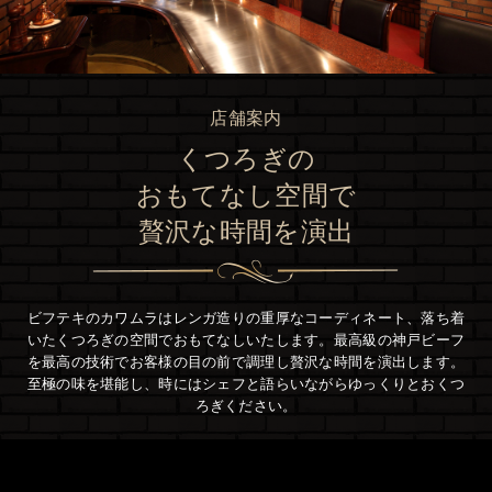
店舗案内
くつろぎの
おもてなし空間で
贅沢な時間を演出
ビフテキのカワムラはレンガ造りの重厚なコーディネート、
落ち着
いたくつろぎの空間でおもてなしいたします。
最高級の神戸ビーフ
を最⾼の技術でお客様の⽬の前で調理し贅沢な時間を演出します。
至極の味を堪能し、時にはシェフと語らいながらゆっくりとおくつ
ろぎください。