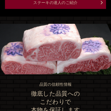
ステーキの達人のご紹介
品質の信頼性情報
徹底した品質への
こだわりで
本物を保証します