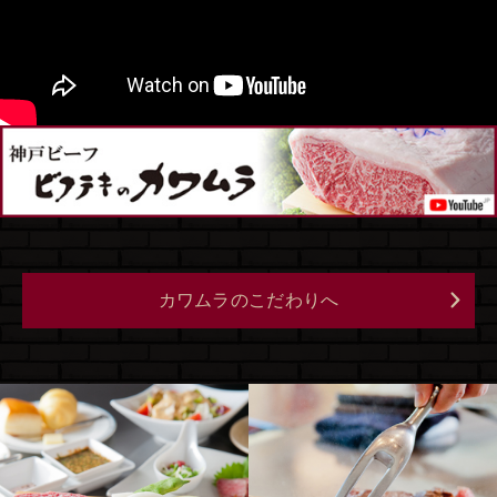
カワムラのこだわりへ