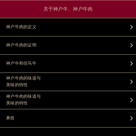
关于神户牛、神户牛肉
神户牛肉的定义
神户牛肉的证明
神户牛和但马牛
神户牛肉的味道与
美味的特性
神户牛肉的味道与
美味的特性
鼻纹