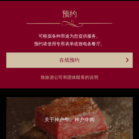
预约
可根据各种用途为您提供服务。
预约请使用专用表单或致电各餐厅。
在线预约
致旅游公司和团体顾客的说明
关于神户牛、神户牛肉