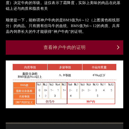
度）决定牛肉的等级。这仅表示了霜降度，实际上美味的肉品在此基
础上还与肉质和脂质有关
顺便提一下，能称谓神户牛肉的是BMS值为6～12（上图黄色框线部
分）的肉品。只有拥有但马牛的血统、BMS值为6～12的肉质、兵库
县内饲养长大的牛才能获得“神户牛肉”的证明。
查看神户牛肉的证明