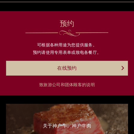
预约
可根据各种用途为您提供服务。
预约请使用专用表单或致电各餐厅。
在线预约
致旅游公司和团体顾客的说明
关于神户牛、神户牛肉