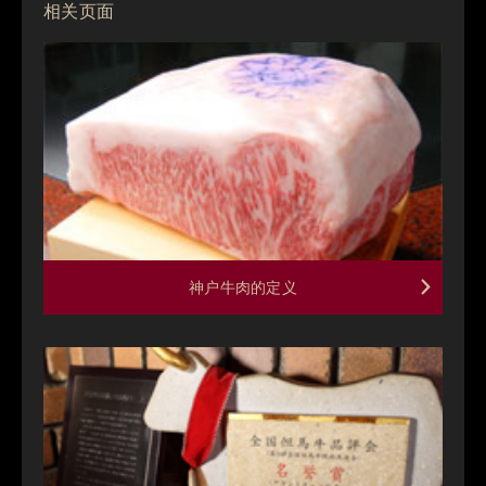
相关页面
神户牛肉的定义