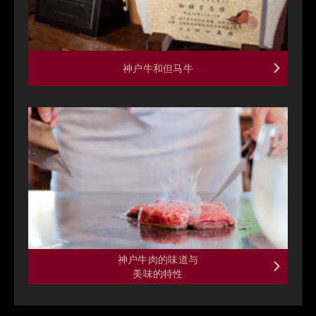
神户牛和但马牛
神户牛肉的味道与
美味的特性