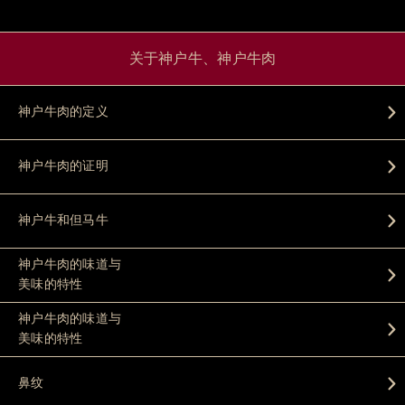
关于神户牛、神户牛肉
神户牛肉的定义
神户牛肉的证明
神户牛和但马牛
神户牛肉的味道与
美味的特性
神户牛肉的味道与
美味的特性
鼻纹