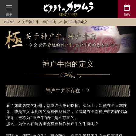
川村牛排
HOME
关于神户牛、神户牛肉
神户牛肉的定义
神户牛肉的定义
神户牛并不存在！？
看了如此唐突的标题，您或许会感到吃惊。实际上，即使在全日本搜
寻，或是在兵库县内的所有牧场搜寻，又或是在全部神户市内的牧场
搜寻，被称为“神户牛”的牛是不存在的。
那么，为什么在商店里会有被称作神户牛的牛肉呢？
实际上，所谓“神户牛”，和松阪牛、近江牛等品牌牛肉一样都是俗