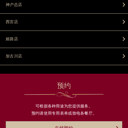
神户总店
西宮店
姬路店
加古川店
预约
可根据各种用途为您提供服务。
预约请使用专用表单或致电各餐厅。