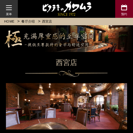
川村牛排
HOME
餐厅介绍
西宮店
西宮店