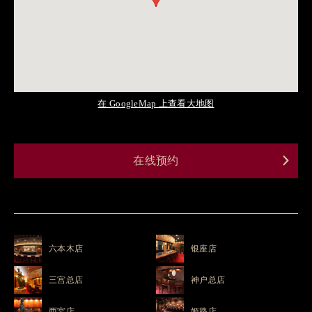
在 GoogleMap 上查看大地图
在线预约
六本木店
银座店
三宫总店
神户总店
西宮店
姬路店