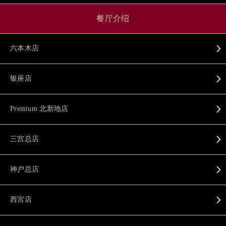
餐厅介绍
六本木店
银座店
Premium 北新地店
三宫总店
神户总店
西宮店