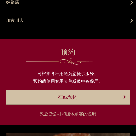
姬路店
加古川店
预约
可根据各种用途为您提供服务。
预约请使用专用表单或致电各餐厅。
在线预约
致旅游公司和团体顾客的说明