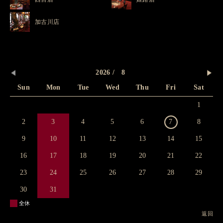
加古川店
2026 / 8
Sun
Mon
Tue
Wed
Thu
Fri
Sat
1
2
3
4
5
6
7
8
9
10
11
12
13
14
15
16
17
18
19
20
21
22
23
24
25
26
27
28
29
30
31
全休
返回