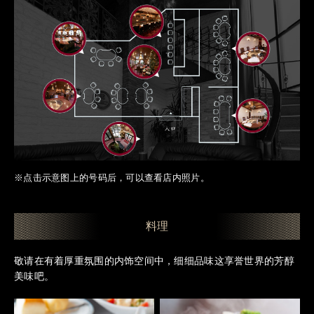
※点击示意图上的号码后，可以查看店内照片。
料理
敬请在有着厚重氛围的内饰空间中，细细品味这享誉世界的芳醇
美味吧。