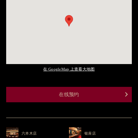
在 GoogleMap 上查看大地图
在线预约
六本木店
银座店