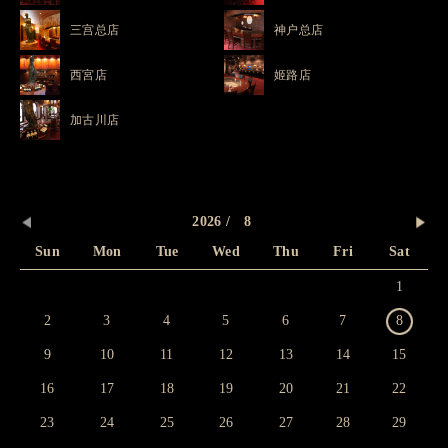
三宫总店
神户总店
西宮店
姬路店
加古川店
2026 / 8
Sun
Mon
Tue
Wed
Thu
Fri
Sat
1
2
3
4
5
6
7
8
9
10
11
12
13
14
15
16
17
18
19
20
21
22
23
24
25
26
27
28
29