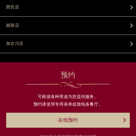
西宮店
姬路店
加古川店
预约
可根据各种用途为您提供服务。
预约请使用专用表单或致电各餐厅。
在线预约