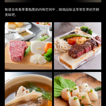
敬请在有着厚重氛围的内饰空间中，细细品味这享誉世界的芳醇
美味吧。