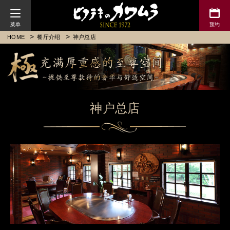
川村牛排
HOME
餐厅介绍
神户总店
神户总店