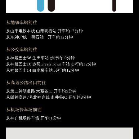
从地铁车站前往
从山阳电铁本线 山阳明石站 开车约12分钟
从JR神户线 明石站 开车约12分钟
从公交车站前往
从神姬巴士66 生田车站 步行约10分钟
从神姬巴士16 赤羽Green Town车站 步行约12分钟
从神姬巴士14 白水桥车站 步行约12分钟
从高速公路出口前往
从第二神明道路 大藏谷IC 开车约5分钟
从阪神高速7号北神户线 永井谷IC 开车约8分钟
从机场停车场前往
从神户机场停车场 开车61分钟