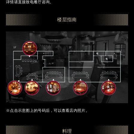
详情请直接致电餐厅咨询。
楼层指南
※点击示意图上的号码后，可以查看店内照片。
料理