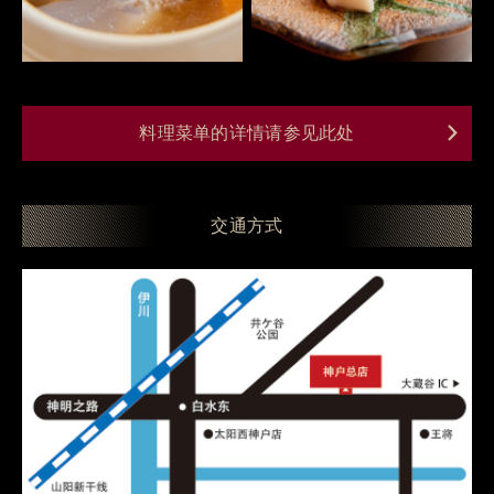
料理菜单的详情请参见此处
交通方式