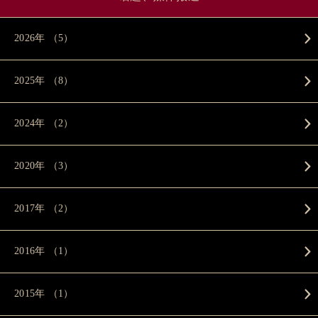
2026年 （5）
2025年 （8）
2024年 （2）
2020年 （3）
2017年 （2）
2016年 （1）
2015年 （1）