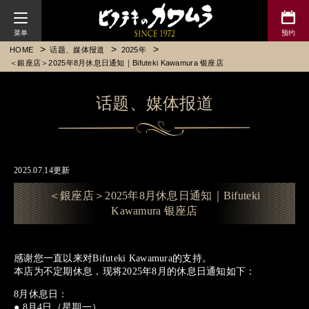
川村牛排
HOME
话题、媒体报道
2025年
＜銀座店＞2025年8月休息日通知｜Bifuteki Kawamura 银座店
话题、媒体报道
2025.07.14更新
＜銀座店＞2025年8月休息日通知｜Bifuteki
Kawamura 银座店
感谢您一直以来对Bifuteki Kawamura的支持。
本店为不定期休息，现将2025年8月的休息日通知如下：
8月休息日：
● 8月4日（星期一）