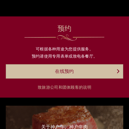
预约
可根据各种用途为您提供服务。
预约请使用专用表单或致电各餐厅。
在线预约
致旅游公司和团体顾客的说明
关于神户牛、神户牛肉