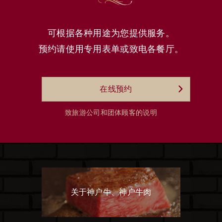
可根据各种用途为您提供服务。
预约请使用专用表单或致电各餐厅。
在线预约
致旅游公司和团体顾客的说明
关于神户牛、神户牛肉