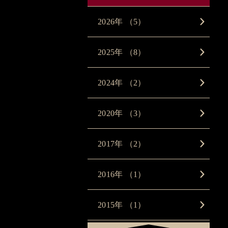
2026年 （5）
2025年 （8）
2024年 （2）
2020年 （3）
2017年 （2）
2016年 （1）
2015年 （1）