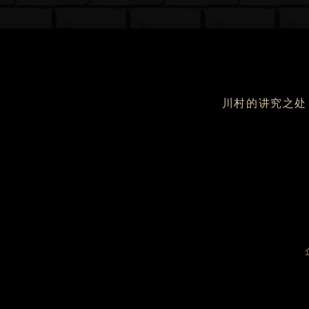
川村的讲究之处