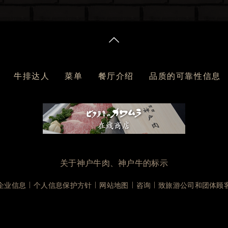
牛排达人
菜单
餐厅介绍
品质的可靠性信息
关于神户牛肉、神户牛的标示
企业信息
个人信息保护方针
网站地图
咨询
致旅游公司和团体顾