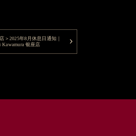
店＞2025年8月休息日通知｜
eki Kawamura 银座店