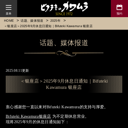
川村牛排
HOME
话题、媒体报道
2025年
＜银座店＞2025年9月休息日通知｜Bifuteki Kawamura 银座店
话题、媒体报道
2025.08.11更新
＜银座店＞2025年9月休息日通知｜Bifuteki
Kawamura 银座店
衷心感谢您一直以来对Bifuteki Kawamura的支持与厚爱。
Bifuteki Kawamura银座店
为不定期休息营业。
现将2025年9月的休息日通知如下：