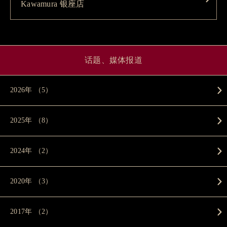
Kawamura 银座店
话题、媒体报道
2026年 （5）
2025年 （8）
2024年 （2）
2020年 （3）
2017年 （2）