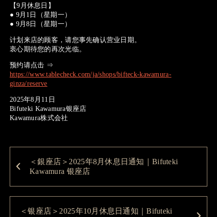
【9月休息日】
● 9月1日（星期一）
● 9月8日（星期一）
计划来店的顾客，请您事先确认营业日期。
衷心期待您的再次光临。
预约请点击 ⇒
https://www.tablecheck.com/ja/shops/bifteck-kawamura-
ginza/reserve
2025年8月11日
Bifuteki Kawamura银座店
Kawamura株式会社
＜銀座店＞2025年8月休息日通知｜Bifuteki
Kawamura 银座店
＜银座店＞2025年10月休息日通知｜Bifuteki