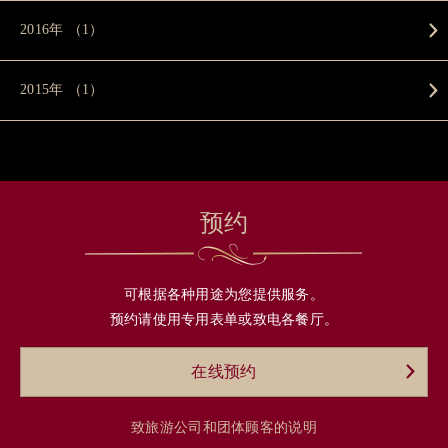
2016年 （1）
2015年 （1）
预约
可根据各种用途为您提供服务。
预约请使用专用表单或致电各餐厅。
在线预约
致旅游公司和团体顾客的说明