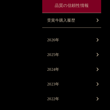
品質の信頼性情報
受賞牛購入履歴
2026年
2025年
2024年
2023年
2022年