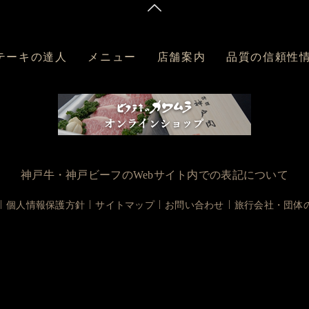
テーキの達人
メニュー
店舗案内
品質の信頼性
神戸牛・神戸ビーフのWebサイト内での表記について
個人情報保護方針
サイトマップ
お問い合わせ
旅行会社・団体