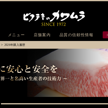
ビフテキのカ
メニュー
店舗案内
品質の信頼性情報
2026年購入履歴