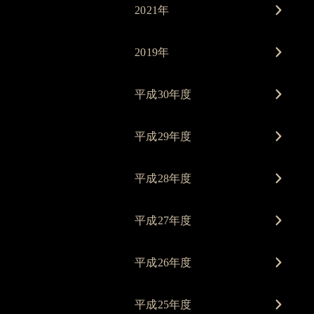
2021年
2019年
平成30年度
平成29年度
平成28年度
平成27年度
平成26年度
平成25年度