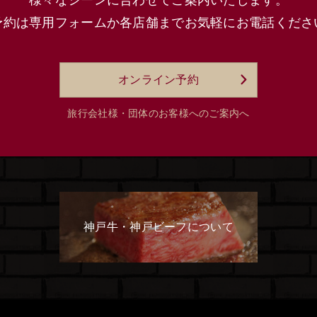
様々なシーンに合わせてご案内いたします。
予約は専用フォームか各店舗まで
お気軽にお電話くださ
オンライン予約
旅行会社様・団体のお客様へのご案内へ
神戸牛・神戸ビーフについて