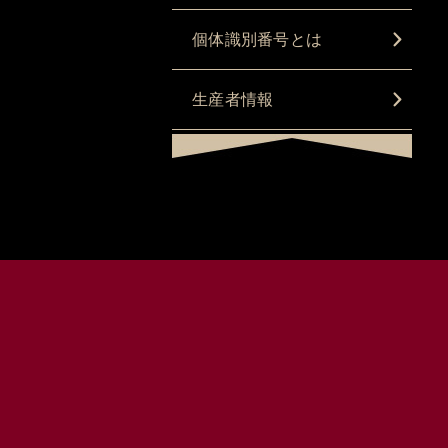
個体識別番号とは
生産者情報