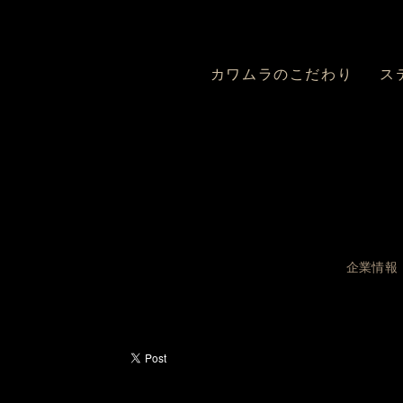
カワムラのこだわり
ス
企業情報