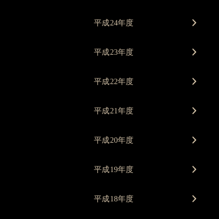
平成24年度
平成23年度
平成22年度
平成21年度
平成20年度
平成19年度
平成18年度