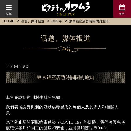
川村牛排
HOME
话题、媒体报道
2020年
東京銀座店暫時關閉的通知
话题、媒体报道
2020.04.02更新
東京銀座店暫時關閉的通知
非常感謝您對川村牛排的惠顧。
我們要感謝受到新的冠狀病毒感染的每個人及其家人和相關人
員。
為了防止新的冠狀病毒感染（COVID-19）的傳播，我們將優先考
慮確保客戶和員工的健康和安全，並將暫時關閉Bifuteki