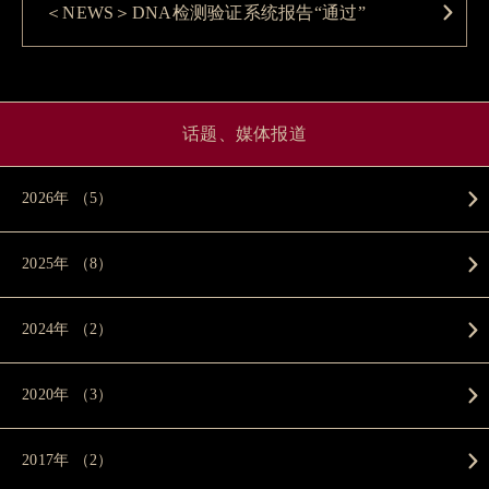
＜NEWS＞DNA检测验证系统报告“通过”
话题、媒体报道
2026年 （5）
2025年 （8）
2024年 （2）
2020年 （3）
2017年 （2）