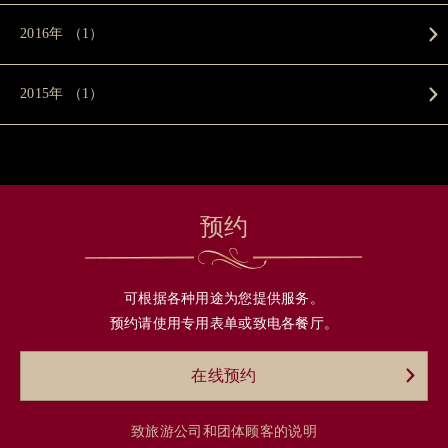
2016年 （1）
2015年 （1）
预约
可根据各种用途为您提供服务。
预约请使用专用表单或致电各餐厅。
在线预约
致旅游公司和团体顾客的说明