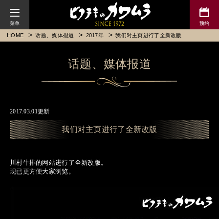
川村牛排
HOME
话题、媒体报道
2017年
我们对主页进行了全新改版
话题、媒体报道
2017.03.01更新
我们对主页进行了全新改版
川村牛排的网站进行了全新改版。
现已更方便大家浏览。