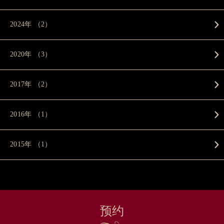
2024年 （2）
2020年 （3）
2017年 （2）
2016年 （1）
2015年 （1）
预约