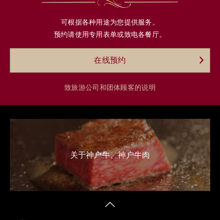
可根据各种用途为您提供服务。
预约请使用专用表单或致电各餐厅。
在线预约
致旅游公司和团体顾客的说明
关于神户牛、神户牛肉