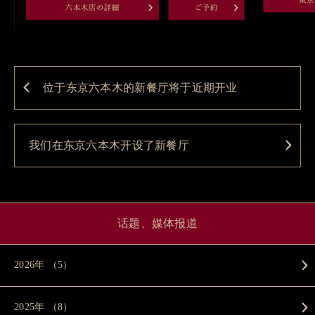
位于东京六本木的新餐厅将于近期开业
我们在东京六本木开设了新餐厅
话题、媒体报道
2026年 （5）
2025年 （8）