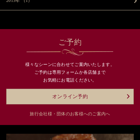
2015年 （1）
ご予約
様々なシーンに合わせてご案内いたします。
ご予約は専用フォームか各店舗まで
お気軽にお電話ください。
オンライン予約
旅行会社様・団体のお客様へのご案内へ