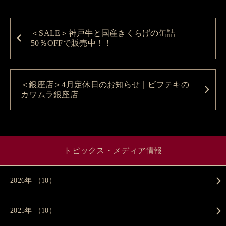
＜SALE＞神戸牛と国産きくらげの缶詰
50％OFFで販売中！！
＜銀座店＞4月定休日のお知らせ｜ビフテキの
カワムラ銀座店
トピックス・メディア情報
2026年 （10）
2025年 （10）