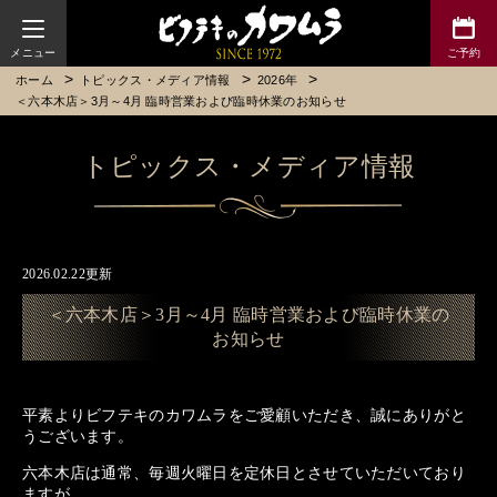
ビフテキのカワムラ
ホーム
トピックス・メディア情報
2026年
＜六本木店＞3月～4月 臨時営業および臨時休業のお知らせ
トピックス・メディア情報
2026.02.22更新
＜六本木店＞3月～4月 臨時営業および臨時休業の
お知らせ
平素よりビフテキのカワムラをご愛顧いただき、誠にありがと
うございます。
六本木店は通常、毎週火曜日を定休日とさせていただいており
ますが、