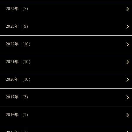
2024年 （7）
2023年 （9）
2022年 （10）
2021年 （10）
2020年 （10）
2017年 （3）
2016年 （1）