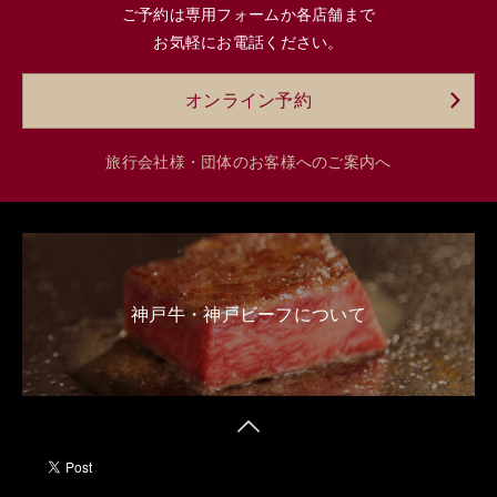
ご予約は専用フォームか各店舗まで
お気軽にお電話ください。
オンライン予約
旅行会社様・団体のお客様へのご案内へ
神戸牛・神戸ビーフについて