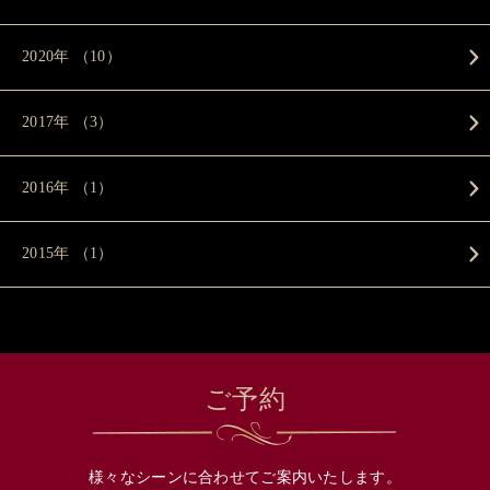
2020年 （10）
2017年 （3）
2016年 （1）
2015年 （1）
ご予約
様々なシーンに合わせてご案内いたします。