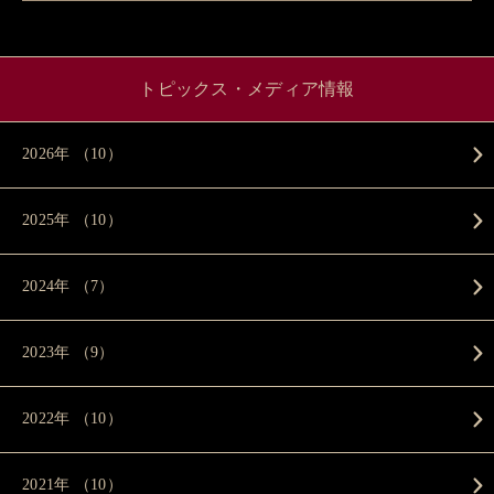
トピックス・メディア情報
2026年 （10）
2025年 （10）
2024年 （7）
2023年 （9）
2022年 （10）
2021年 （10）