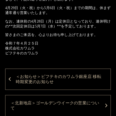
4月29日（火・祝）から5月6日（火・祝）までの期間は、休まず
通常通り営業いたします。
なお、連休前の4月28日（月）は定休日となっており、連休明け
の**次回定休日は5月7日（水）**を予定しております。
皆さまのご来店を、心よりお待ち申し上げております。
令和７年４月２５日
株式会社カワムラ
ビフテキのカワムラ
＜お知らせ＞ビフテキのカワムラ銀座店 移転
時期変更のお知らせ
＜北新地店＞ゴールデンウイークの営業につい
て