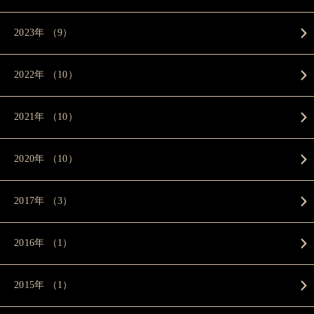
2023年 （9）
2022年 （10）
2021年 （10）
2020年 （10）
2017年 （3）
2016年 （1）
2015年 （1）