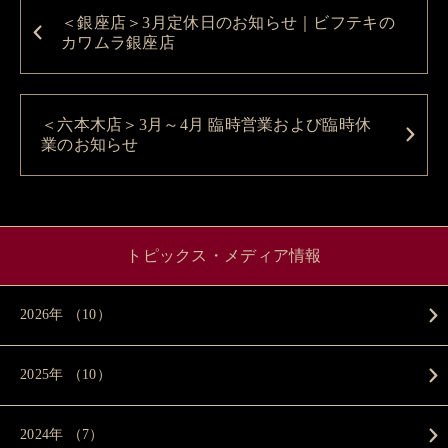
＜銀座店＞3月定休日のお知らせ｜ビフテキの
カワムラ銀座店
＜六本木店＞3月～4月 臨時営業および臨時休
業のお知らせ
トピックス・メディア情報
2026年 （10）
2025年 （10）
2024年 （7）