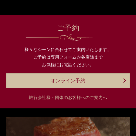
ご予約
様々なシーンに合わせてご案内いたします。
ご予約は専用フォームか各店舗まで
お気軽にお電話ください。
オンライン予約
旅行会社様・団体のお客様へのご案内へ